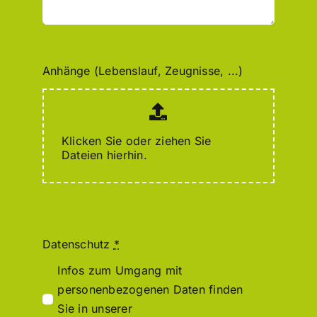
Anhänge (Lebenslauf, Zeugnisse, ...)
Klicken Sie oder ziehen Sie
Dateien hierhin.
Datenschutz
*
Infos zum Umgang mit
personenbezogenen Daten finden
Sie in unserer