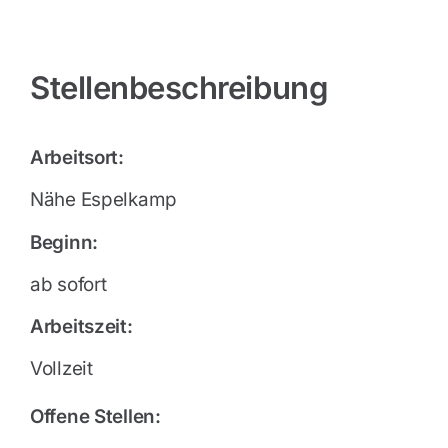
Stellenbeschreibung
Arbeitsort:
Nähe Espelkamp
Beginn:
ab sofort
Arbeitszeit:
Vollzeit
Offene Stellen: