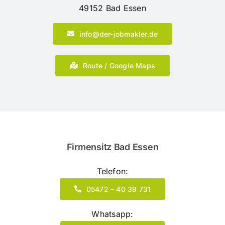
49152 Bad Essen
info@der-jobmakler.de
Route / Google Maps
Firmensitz Bad Essen
Telefon:
05472 – 40 39 731
Whatsapp: