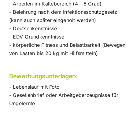
- Arbeiten im Kältebereich (4 - 6 Grad)
- Belehrung nach dem Infektionsschutzgesetz
(kann auch später eingeholt werden)
- Deutschkenntnisse
- EDV-Grundkenntnisse
- körperliche Fitness und Belastbarkeit (Bewegen
von Lasten bis 20 kg mit Hilfsmitteln)
Bewerbungsunterlagen:
- Lebenslauf mit Foto
- Gesellenbrief oder Arbeitgeberzeugnisse für
Ungelernte