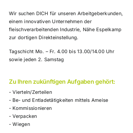
Wir suchen DICH für unseren Arbeitgeberkunden,
einem innovativen Unternehmen der
fleischverarbeitenden Industrie, Nähe Espelkamp
zur dortigen Direkteinstellung.
Tagschicht Mo. – Fr. 4.00 bis 13.00/14.00 Uhr
sowie jeden 2. Samstag
Zu Ihren zukünftigen Aufgaben gehört:
- Vierteln/Zerteilen
- Be- und Entladetätigkeiten mittels Ameise
- Kommissionieren
- Verpacken
- Wiegen