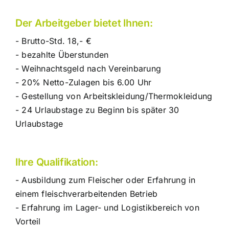
Der Arbeitgeber bietet Ihnen:
- Brutto-Std. 18,- €
- bezahlte Überstunden
- Weihnachtsgeld nach Vereinbarung
- 20% Netto-Zulagen bis 6.00 Uhr
- Gestellung von Arbeitskleidung/Thermokleidung
- 24 Urlaubstage zu Beginn bis später 30
Urlaubstage
Ihre Qualifikation:
- Ausbildung zum Fleischer oder Erfahrung in
einem fleischverarbeitenden Betrieb
- Erfahrung im Lager- und Logistikbereich von
Vorteil