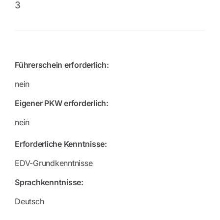
3
Führerschein erforderlich:
nein
Eigener PKW erforderlich:
nein
Erforderliche Kenntnisse:
EDV-Grundkenntnisse
Sprachkenntnisse:
Deutsch