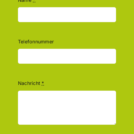
Telefonnummer
Nachricht
*