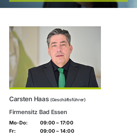
Carsten Haas
(Geschäftsführer)
Firmensitz Bad Essen
Mo-Do:
09:00 – 17:00
Fr:
09:00 – 14:00