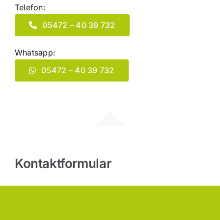
Telefon:
05472 – 40 39 732
Whatsapp:
05472 – 40 39 732
Kontaktformular