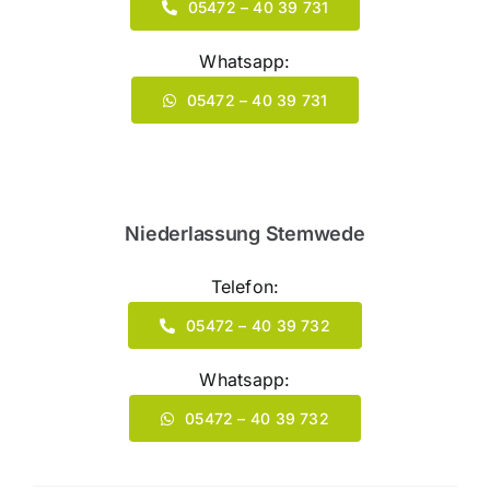
05472 – 40 39 731
Whatsapp:
05472 – 40 39 731
Niederlassung Stemwede
Telefon:
05472 – 40 39 732
Whatsapp:
05472 – 40 39 732