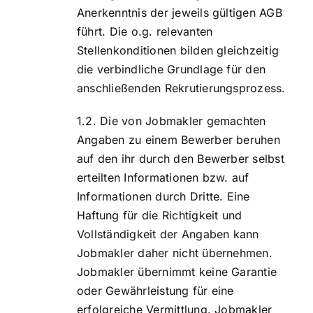
Anerkenntnis der jeweils gültigen AGB
führt. Die o.g. relevanten
Stellenkonditionen bilden gleichzeitig
die verbindliche Grundlage für den
anschließenden Rekrutierungsprozess.
Die von Jobmakler gemachten
Angaben zu einem Bewerber beruhen
auf den ihr durch den Bewerber selbst
erteilten Informationen bzw. auf
Informationen durch Dritte. Eine
Haftung für die Richtigkeit und
Vollständigkeit der Angaben kann
Jobmakler daher nicht übernehmen.
Jobmakler übernimmt keine Garantie
oder Gewährleistung für eine
erfolgreiche Vermittlung. Jobmakler