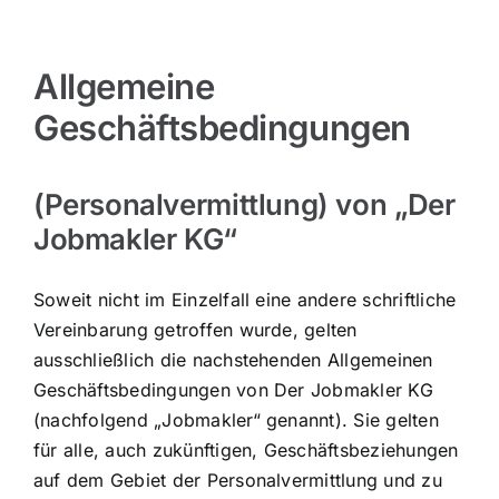
Allgemeine
Geschäftsbedingungen
(Personalvermittlung) von „Der
Jobmakler KG“
Soweit nicht im Einzelfall eine andere schriftliche
Vereinbarung getroffen wurde, gelten
ausschließlich die nachstehenden Allgemeinen
Geschäftsbedingungen von Der Jobmakler KG
(nachfolgend „Jobmakler“ genannt). Sie gelten
für alle, auch zukünftigen, Geschäftsbeziehungen
auf dem Gebiet der Personalvermittlung und zu