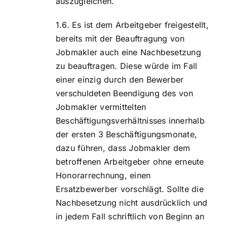
auszugleichen.
Es ist dem Arbeitgeber freigestellt,
bereits mit der Beauftragung von
Jobmakler auch eine Nachbesetzung
zu beauftragen. Diese würde im Fall
einer einzig durch den Bewerber
verschuldeten Beendigung des von
Jobmakler vermittelten
Beschäftigungsverhältnisses innerhalb
der ersten 3 Beschäftigungsmonate,
dazu führen, dass Jobmakler dem
betroffenen Arbeitgeber ohne erneute
Honorarrechnung, einen
Ersatzbewerber vorschlägt. Sollte die
Nachbesetzung nicht ausdrücklich und
in jedem Fall schriftlich von Beginn an