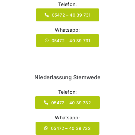
Telefon:
05472 – 40 39 731
Whatsapp:
05472 – 40 39 731
Niederlassung Stemwede
Telefon:
05472 – 40 39 732
Whatsapp:
05472 – 40 39 732