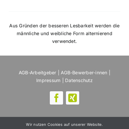
Aus Gründen der besseren Lesbarkeit werden die
männliche und weibliche Form alternierend
verwendet.
AGB-Arbeitgeber
|
AGB-Bewerber-innen
|
Impressum
|
Datenschutz
Wir nutzen Cookies auf unserer Website.