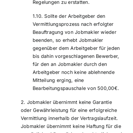
Regelungen zu erstatten.
Sollte der Arbeitgeber den
Vermittlungsprozess nach erfolgter
Beauftragung von Jobmakler wieder
beenden, so erhebt Jobmakler
gegenüber dem Arbeitgeber für jeden
bis dahin vorgeschlagenen Bewerber,
für den an Jobmakler durch den
Arbeitgeber noch keine ablehnende
Mitteilung erging, eine
Bearbeitungspauschale von 500,00€.
Jobmakler übernimmt keine Garantie
oder Gewährleistung für eine erfolgreiche
Vermittlung innerhalb der Vertragslaufzeit.
Jobmakler übernimmt keine Haftung für die