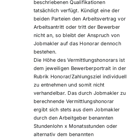
beschriebenen Qualifikationen
tatsächlich verfügt. Kündigt eine der
beiden Parteien den Arbeitsvertrag vor
Arbeitsantritt oder tritt der Bewerber
nicht an, so bleibt der Anspruch von
Jobmakler auf das Honorar dennoch
bestehen.
Die Höhe des Vermittlungshonorars ist
dem jeweiligen Bewerberportrait in der
Rubrik Honorar/Zahlungsziel individuell
zu entnehmen und somit nicht
verhandelbar. Das durch Jobmakler zu
berechnende Vermittlungshonorar
ergibt sich stets aus dem Jobmakler
durch den Arbeitgeber benannten
Stundenlohn x Monatsstunden oder
alternativ dem benannten