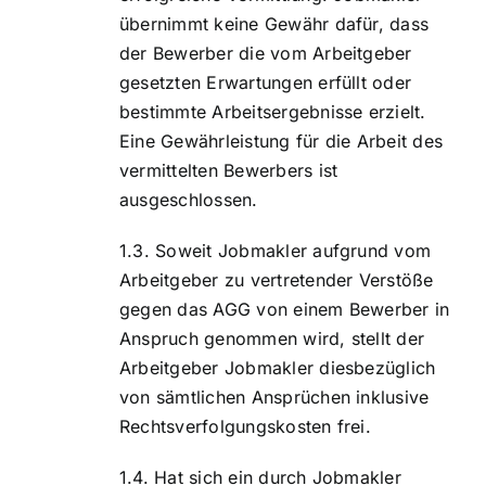
übernimmt keine Gewähr dafür, dass
der Bewerber die vom Arbeitgeber
gesetzten Erwartungen erfüllt oder
bestimmte Arbeitsergebnisse erzielt.
Eine Gewährleistung für die Arbeit des
vermittelten Bewerbers ist
ausgeschlossen.
Soweit Jobmakler aufgrund vom
Arbeitgeber zu vertretender Verstöße
gegen das AGG von einem Bewerber in
Anspruch genommen wird, stellt der
Arbeitgeber Jobmakler diesbezüglich
von sämtlichen Ansprüchen inklusive
Rechtsverfolgungskosten frei.
Hat sich ein durch Jobmakler