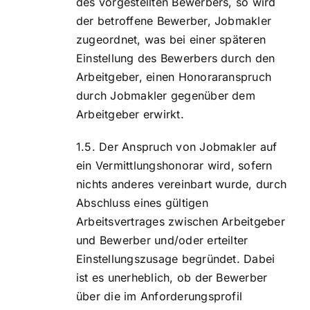
des vorgestellten Bewerbers, so wird
der betroffene Bewerber, Jobmakler
zugeordnet, was bei einer späteren
Einstellung des Bewerbers durch den
Arbeitgeber, einen Honoraranspruch
durch Jobmakler gegenüber dem
Arbeitgeber erwirkt.
Der Anspruch von Jobmakler auf
ein Vermittlungshonorar wird, sofern
nichts anderes vereinbart wurde, durch
Abschluss eines gültigen
Arbeitsvertrages zwischen Arbeitgeber
und Bewerber und/oder erteilter
Einstellungszusage begründet. Dabei
ist es unerheblich, ob der Bewerber
über die im Anforderungsprofil