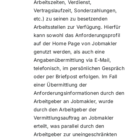
Arbeitszeiten, Verdienst,
Vertragslaufzeit, Sonderzahlungen,
etc.) zu seinen zu besetzenden
Arbeitsstellen zur Verfügung. Hierfür
kann sowohl das Anforderungsprofil
auf der Home Page von Jobmakler
genutzt werden, als auch eine
Angabenübermittlung via E-Mail,
telefonisch, im persönlichen Gespräch
oder per Briefpost erfolgen. Im Fall
einer Übermittlung der
Anforderungsinformationen durch den
Arbeitgeber an Jobmakler, wurde
durch den Arbeitgeber der
Vermittlungsauftrag an Jobmakler
erteilt, was parallel durch den
Arbeitgeber zur uneingeschränkten