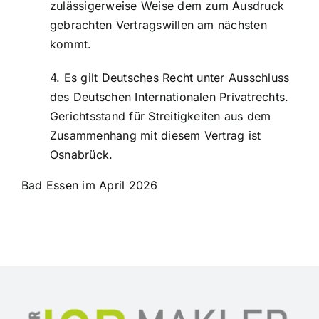
zulässigerweise Weise dem zum Ausdruck
gebrachten Vertragswillen am nächsten
kommt.
Es gilt Deutsches Recht unter Ausschluss
des Deutschen Internationalen Privatrechts.
Gerichtsstand für Streitigkeiten aus dem
Zusammenhang mit diesem Vertrag ist
Osnabrück.
Bad Essen im April 2026