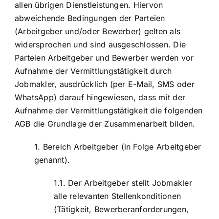
allen übrigen Dienstleistungen. Hiervon
abweichende Bedingungen der Parteien
(Arbeitgeber und/oder Bewerber) gelten als
widersprochen und sind ausgeschlossen. Die
Parteien Arbeitgeber und Bewerber werden vor
Aufnahme der Vermittlungstätigkeit durch
Jobmakler, ausdrücklich (per E-Mail, SMS oder
WhatsApp) darauf hingewiesen, dass mit der
Aufnahme der Vermittlungstätigkeit die folgenden
AGB die Grundlage der Zusammenarbeit bilden.
Bereich Arbeitgeber (in Folge Arbeitgeber
genannt).
Der Arbeitgeber stellt Jobmakler
alle relevanten Stellenkonditionen
(Tätigkeit, Bewerberanforderungen,