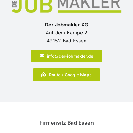
Der Jobmakler KG
Auf dem Kampe 2
49152 Bad Essen
info@der-jobmakler.de
Route / Google Maps
Firmensitz Bad Essen