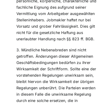
persönliche, körperliche, charakterliche und
fachliche Eignung des aufgrund seiner
Vermittlung vom Arbeitgeber ausgewählten
Stelleninhabers. Jobmakler haftet nur bei
Vorsatz und grober Fahrlässigkeit. Dies gilt
nicht für die gesetzliche Haftung aus
unerlaubter Handlung nach §§ 823 ff. BGB.
Mündliche Nebenabreden sind nicht
getroffen. Änderungen dieser Allgemeinen
Geschäftsbedingungen bedürfen zu ihrer
Wirksamkeit der Schriftform. Sollte eine der
vorstehenden Regelungen unwirksam sein,
bleibt hiervon die Wirksamkeit der übrigen
Regelungen unberührt. Die Parteien werden
in diesem Falle die unwirksame Regelung
durch eine solche ersetzen, die in