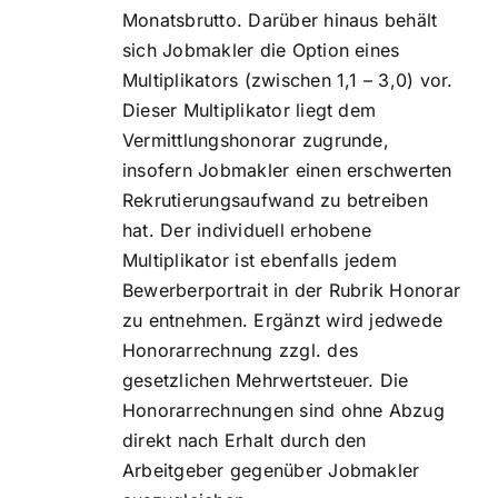
Monatsbrutto. Darüber hinaus behält
sich Jobmakler die Option eines
Multiplikators (zwischen 1,1 – 3,0) vor.
Dieser Multiplikator liegt dem
Vermittlungshonorar zugrunde,
insofern Jobmakler einen erschwerten
Rekrutierungsaufwand zu betreiben
hat. Der individuell erhobene
Multiplikator ist ebenfalls jedem
Bewerberportrait in der Rubrik Honorar
zu entnehmen. Ergänzt wird jedwede
Honorarrechnung zzgl. des
gesetzlichen Mehrwertsteuer. Die
Honorarrechnungen sind ohne Abzug
direkt nach Erhalt durch den
Arbeitgeber gegenüber Jobmakler