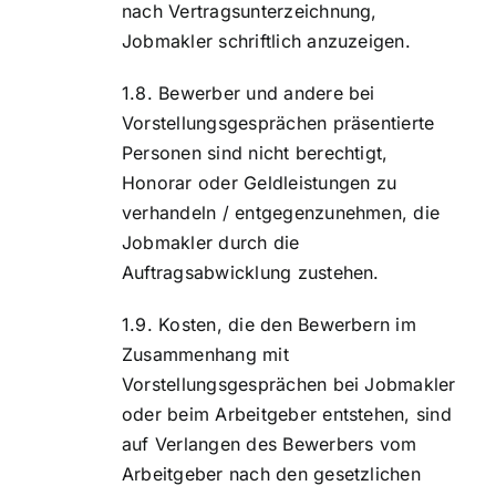
nach Vertragsunterzeichnung,
Jobmakler schriftlich anzuzeigen.
Bewerber und andere bei
Vorstellungsgesprächen präsentierte
Personen sind nicht berechtigt,
Honorar oder Geldleistungen zu
verhandeln / entgegenzunehmen, die
Jobmakler durch die
Auftragsabwicklung zustehen.
Kosten, die den Bewerbern im
Zusammenhang mit
Vorstellungsgesprächen bei Jobmakler
oder beim Arbeitgeber entstehen, sind
auf Verlangen des Bewerbers vom
Arbeitgeber nach den gesetzlichen