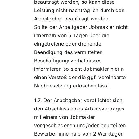
beauftragt werden, so kann diese
Leistung nicht nachträglich durch den
Arbeitgeber beauftragt werden.
Sollte der Arbeitgeber Jobmakler nicht
innerhalb von 5 Tagen über die
eingetretene oder drohende
Beendigung des vermittelten
Beschäftigungsverhältnisses
informieren so sieht Jobmakler hierin
einen Verstoß der die ggf. vereinbarte
Nachbesetzung erlöschen lässt.
Der Arbeitgeber verpflichtet sich,
den Abschluss eines Arbeitsvertrages
mit einem von Jobmakler
vorgeschlagenen und/oder beurteilten
Bewerber innerhalb von 2 Werktagen