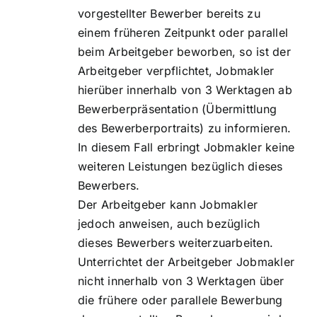
vorgestellter Bewerber bereits zu
einem früheren Zeitpunkt oder parallel
beim Arbeitgeber beworben, so ist der
Arbeitgeber verpflichtet, Jobmakler
hierüber innerhalb von 3 Werktagen ab
Bewerberpräsentation (Übermittlung
des Bewerberportraits) zu informieren.
In diesem Fall erbringt Jobmakler keine
weiteren Leistungen bezüglich dieses
Bewerbers.
Der Arbeitgeber kann Jobmakler
jedoch anweisen, auch bezüglich
dieses Bewerbers weiterzuarbeiten.
Unterrichtet der Arbeitgeber Jobmakler
nicht innerhalb von 3 Werktagen über
die frühere oder parallele Bewerbung