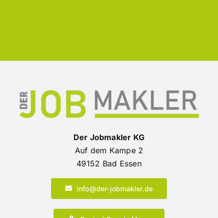
Der Jobmakler KG
Auf dem Kampe 2
49152 Bad Essen
info@der-jobmakler.de