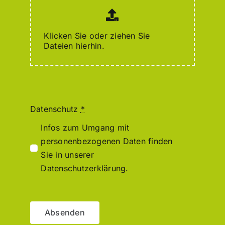
Klicken Sie oder ziehen Sie
Dateien hierhin.
Datenschutz
*
Infos zum Umgang mit
personenbezogenen Daten finden
Sie in unserer
Datenschutzerklärung.
Absenden