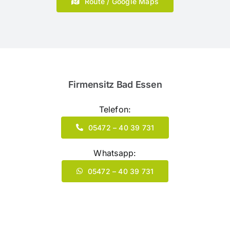
Route / Google Maps
Firmensitz Bad Essen
Telefon:
05472 – 40 39 731
Whatsapp:
05472 – 40 39 731