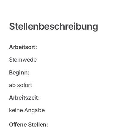
Stellenbeschreibung
Arbeitsort:
Stemwede
Beginn:
ab sofort
Arbeitszeit:
keine Angabe
Offene Stellen: