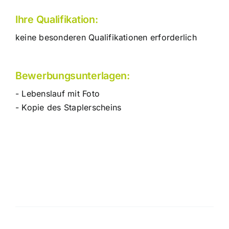
Ihre Qualifikation:
keine besonderen Qualifikationen erforderlich
Bewerbungsunterlagen:
- Lebenslauf mit Foto
- Kopie des Staplerscheins