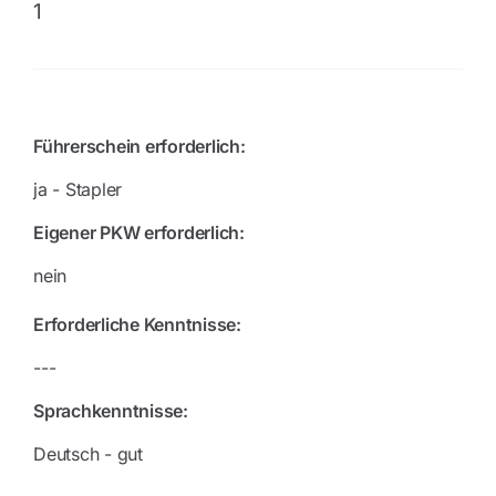
1
Führerschein erforderlich:
ja - Stapler
Eigener PKW erforderlich:
nein
Erforderliche Kenntnisse:
---
Sprachkenntnisse:
Deutsch - gut