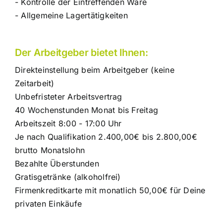
- Kontrolle der Eintreffenden Ware
- Allgemeine Lagertätigkeiten
Der Arbeitgeber bietet Ihnen:
Direkteinstellung beim Arbeitgeber (keine
Zeitarbeit)
Unbefristeter Arbeitsvertrag
40 Wochenstunden Monat bis Freitag
Arbeitszeit 8:00 - 17:00 Uhr
Je nach Qualifikation 2.400,00€ bis 2.800,00€
brutto Monatslohn
Bezahlte Überstunden
Gratisgetränke (alkoholfrei)
Firmenkreditkarte mit monatlich 50,00€ für Deine
privaten Einkäufe