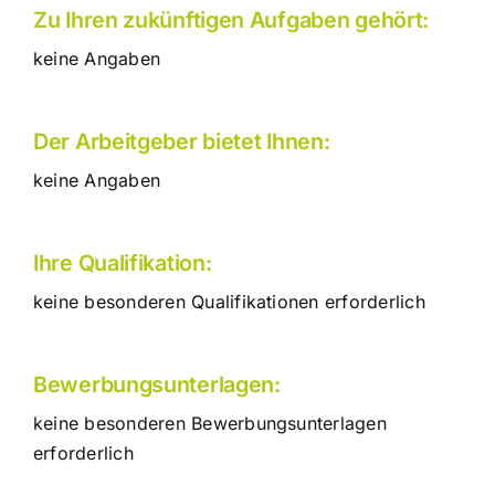
Zu Ihren zukünftigen Aufgaben gehört:
keine Angaben
Der Arbeitgeber bietet Ihnen:
keine Angaben
Ihre Qualifikation:
keine besonderen Qualifikationen erforderlich
Bewerbungsunterlagen:
keine besonderen Bewerbungsunterlagen
erforderlich