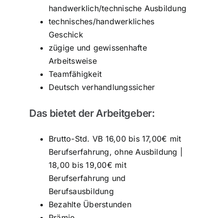
handwerklich/technische Ausbildung
technisches/handwerkliches
Geschick
zügige und gewissenhafte
Arbeitsweise
Teamfähigkeit
Deutsch verhandlungssicher
Das bietet der Arbeitgeber:
Brutto-Std. VB 16,00 bis 17,00€ mit
Berufserfahrung, ohne Ausbildung |
18,00 bis 19,00€ mit
Berufserfahrung und
Berufsausbildung
Bezahlte Überstunden
Prämie