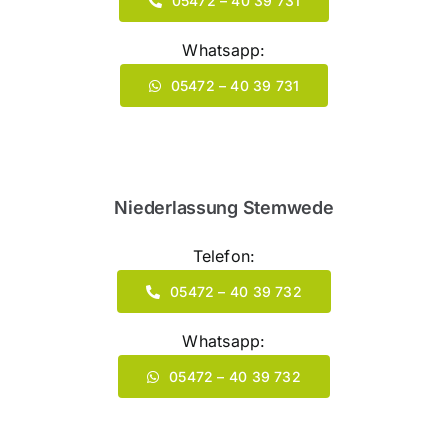
05472 – 40 39 731
Whatsapp:
05472 – 40 39 731
Niederlassung Stemwede
Telefon:
05472 – 40 39 732
Whatsapp:
05472 – 40 39 732