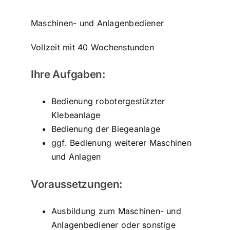
Maschinen- und Anlagenbediener
Vollzeit mit 40 Wochenstunden
Ihre Aufgaben:
Bedienung robotergestützter
Klebeanlage
Bedienung der Biegeanlage
ggf. Bedienung weiterer Maschinen
und Anlagen
Voraussetzungen:
Ausbildung zum Maschinen- und
Anlagenbediener oder sonstige