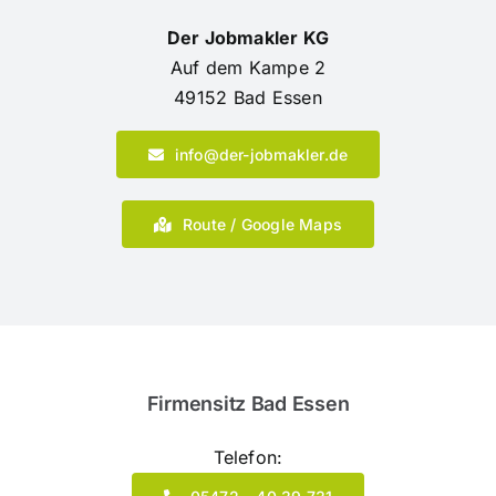
Der Jobmakler KG
Auf dem Kampe 2
49152 Bad Essen
info@der-jobmakler.de
Route / Google Maps
Firmensitz Bad Essen
Telefon: