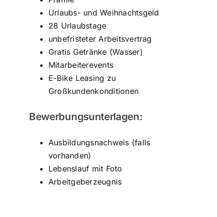
Urlaubs- und Weihnachtsgeld
28 Urlaubstage
unbefristeter Arbeitsvertrag
Gratis Getränke (Wasser)
Mitarbeiterevents
E-Bike Leasing zu
Großkundenkonditionen
Bewerbungsunterlagen:
Ausbildungsnachweis (falls
vorhanden)
Lebenslauf mit Foto
Arbeitgeberzeugnis