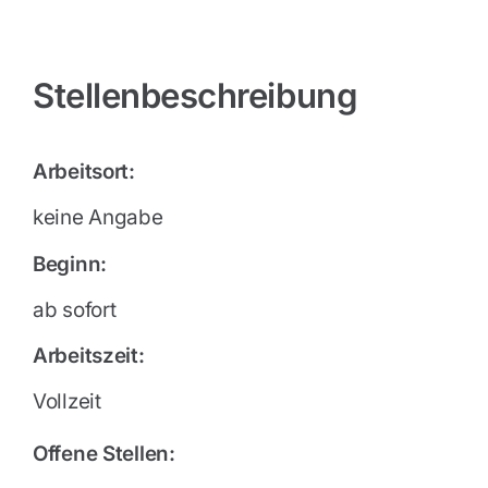
Stellenbeschreibung
Arbeitsort:
keine Angabe
Beginn:
ab sofort
Arbeitszeit:
Vollzeit
Offene Stellen: