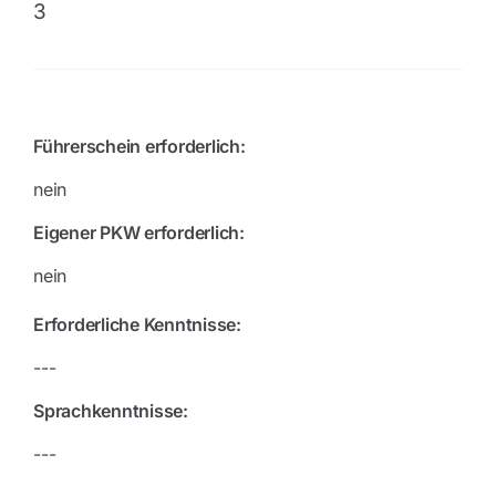
3
Führerschein erforderlich:
nein
Eigener PKW erforderlich:
nein
Erforderliche Kenntnisse:
---
Sprachkenntnisse:
---