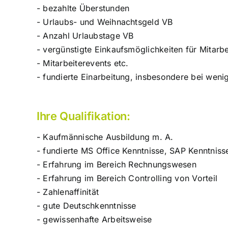
- bezahlte Überstunden
- Urlaubs- und Weihnachtsgeld VB
- Anzahl Urlaubstage VB
- vergünstigte Einkaufsmöglichkeiten für Mitarbe
- Mitarbeiterevents etc.
- fundierte Einarbeitung, insbesondere bei wen
Ihre Qualifikation:
- Kaufmännische Ausbildung m. A.
- fundierte MS Office Kenntnisse, SAP Kenntnisse
- Erfahrung im Bereich Rechnungswesen
- Erfahrung im Bereich Controlling von Vorteil
- Zahlenaffinität
- gute Deutschkenntnisse
- gewissenhafte Arbeitsweise