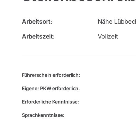
Arbeitsort:
Nähe Lübbec
Arbeitszeit:
Vollzeit
Führerschein erforderlich:
Eigener PKW erforderlich:
Erforderliche Kenntnisse:
Sprachkenntnisse: