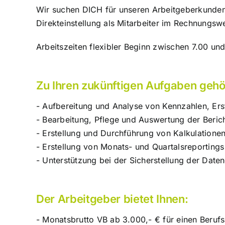
Wir suchen DICH für unseren Arbeitgeberkunden
Direkteinstellung als Mitarbeiter im Rechnungsw
Arbeitszeiten flexibler Beginn zwischen 7.00 und
Zu Ihren zukünftigen Aufgaben gehö
- Aufbereitung und Analyse von Kennzahlen, Er
- Bearbeitung, Pflege und Auswertung der Berich
- Erstellung und Durchführung von Kalkulationen
- Erstellung von Monats- und Quartalsreporting
- Unterstützung bei der Sicherstellung der Date
Der Arbeitgeber bietet Ihnen:
- Monatsbrutto VB ab 3.000,- € für einen Berufs