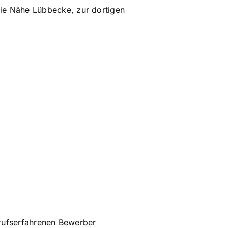
ie Nähe Lübbecke, zur dortigen
erufserfahrenen Bewerber