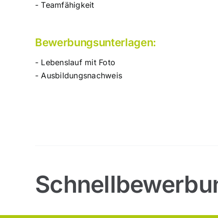
- Teamfähigkeit
Bewerbungsunterlagen:
- Lebenslauf mit Foto
- Ausbildungsnachweis
Schnellbewerbu