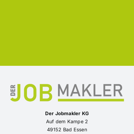
Der Jobmakler KG
Auf dem Kampe 2
49152 Bad Essen