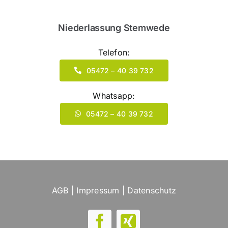
Niederlassung Stemwede
Telefon:
05472 – 40 39 732
Whatsapp:
05472 – 40 39 732
AGB
|
Impressum
|
Datenschutz