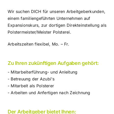
Wir suchen DICH für unseren Arbeitgeberkunden,
einem familiengeführten Unternehmen auf
Expansionskurs, zur dortigen Direkteinstellung als
Polstermeister/Meister Polsterei.
Arbeitszeiten flexibel, Mo. – Fr.
Zu Ihren zukünftigen Aufgaben gehört:
- Mitarbeiterführung- und Anleitung
- Betreuung der Azubi's
- Mitarbeit als Polsterer
- Arbeiten und Anfertigen nach Zeichnung
Der Arbeitgeber bietet Ihnen: