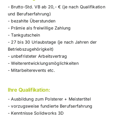
- Brutto-Std. VB ab 20,- € (je nach Qualifikation
und Berufserfahrung)
- bezahlte Überstunden
- Prämie als freiwillige Zahlung
- Tankgutschein
- 27 bis 30 Urlaubstage (je nach Jahren der
Betriebszugehörigkeit)
- unbefristeter Arbeitsvertrag
- Weiterentwicklungsmöglichkeiten
- Mitarbeiterevents etc.
Ihre Qualifikation:
- Ausbildung zum Polsterer + Meistertitel
- vorzugsweise fundierte Berufserfahrung
- Kenntnisse Solidworks 3D