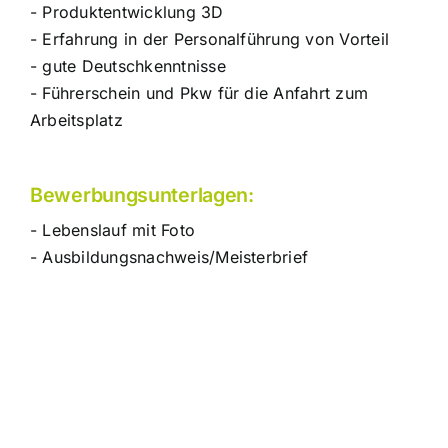
- Produktentwicklung 3D
- Erfahrung in der Personalführung von Vorteil
- gute Deutschkenntnisse
- Führerschein und Pkw für die Anfahrt zum
Arbeitsplatz
Bewerbungsunterlagen:
- Lebenslauf mit Foto
- Ausbildungsnachweis/Meisterbrief