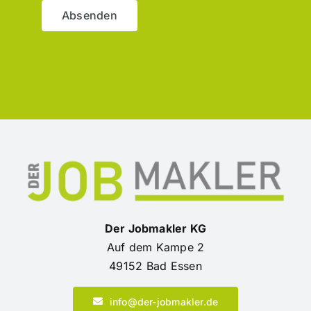
Absenden
Der Jobmakler KG
Auf dem Kampe 2
49152 Bad Essen
info@der-jobmakler.de