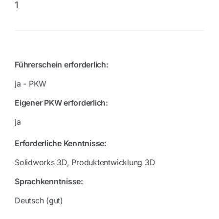
1
Führerschein erforderlich:
ja - PKW
Eigener PKW erforderlich:
ja
Erforderliche Kenntnisse:
Solidworks 3D, Produktentwicklung 3D
Sprachkenntnisse:
Deutsch (gut)