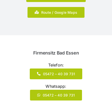
Route / Google Maps
Firmensitz Bad Essen
Telefon:
05472 – 40 39 731
Whatsapp:
05472 – 40 39 731