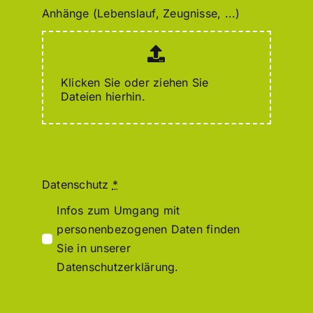
Anhänge (Lebenslauf, Zeugnisse, ...)
Klicken Sie oder ziehen Sie
Dateien hierhin.
Datenschutz
*
Infos zum Umgang mit
personenbezogenen Daten finden
Sie in unserer
Datenschutzerklärung.