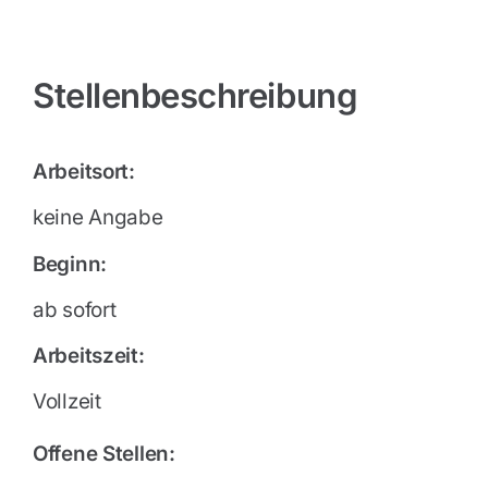
Stellenbeschreibung
Arbeitsort:
keine Angabe
Beginn:
ab sofort
Arbeitszeit:
Vollzeit
Offene Stellen: